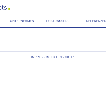
UNTERNEHMEN
LEISTUNGSPROFIL
REFERENZE
IMPRESSUM
DATENSCHUTZ