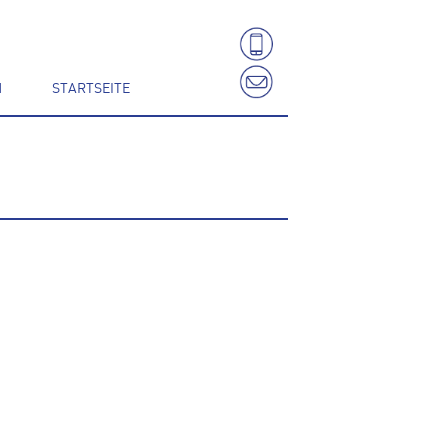
N
STARTSEITE