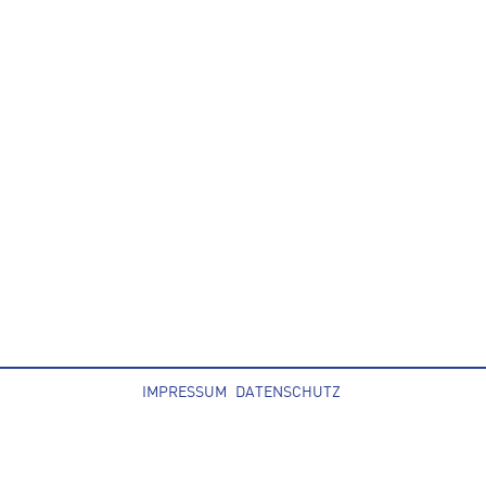
IMPRESSUM
DATENSCHUTZ