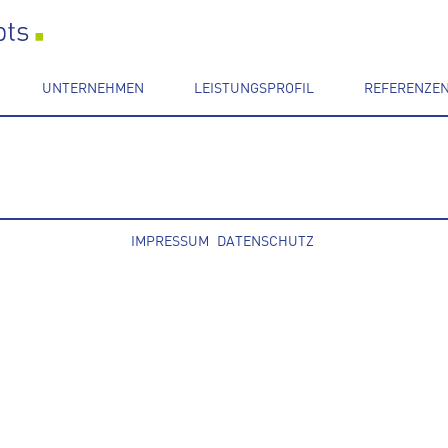
UNTERNEHMEN
LEISTUNGSPROFIL
REFERENZE
IMPRESSUM
DATENSCHUTZ