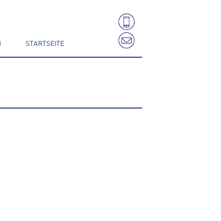
N
STARTSEITE