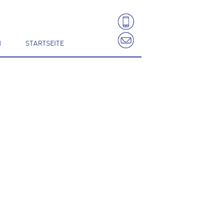
N
STARTSEITE