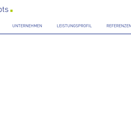
UNTERNEHMEN
LEISTUNGSPROFIL
REFERENZE