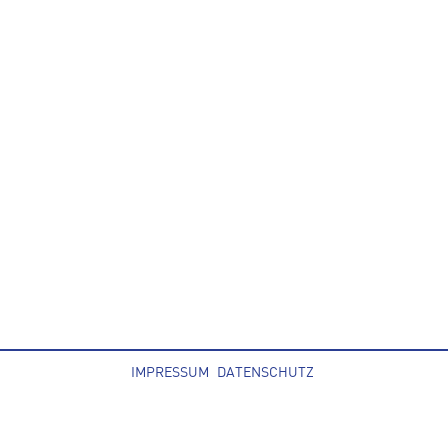
IMPRESSUM
DATENSCHUTZ